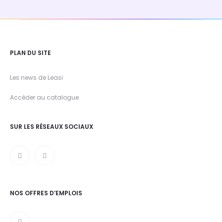
PLAN DU SITE
Les news de Leasi
Accéder au catalogue
SUR LES RÉSEAUX SOCIAUX
NOS OFFRES D’EMPLOIS