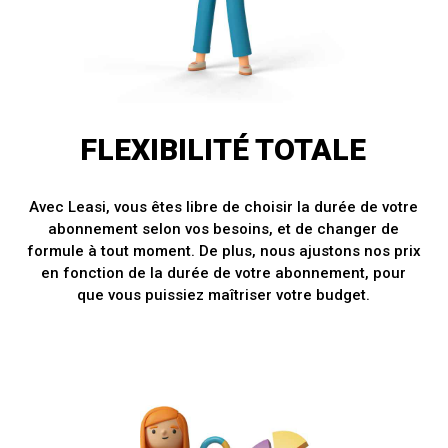
FLEXIBILITÉ TOTALE
Avec Leasi, vous êtes libre de choisir la durée de votre
abonnement selon vos besoins, et de changer de
formule à tout moment. De plus, nous ajustons nos prix
en fonction de la durée de votre abonnement, pour
que vous puissiez maîtriser votre budget.