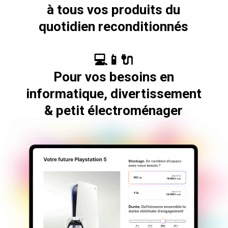
à tous vos produits du
quotidien reconditionnés
💻📱🔌
Pour vos besoins en
informatique, divertissement
& petit électroménager