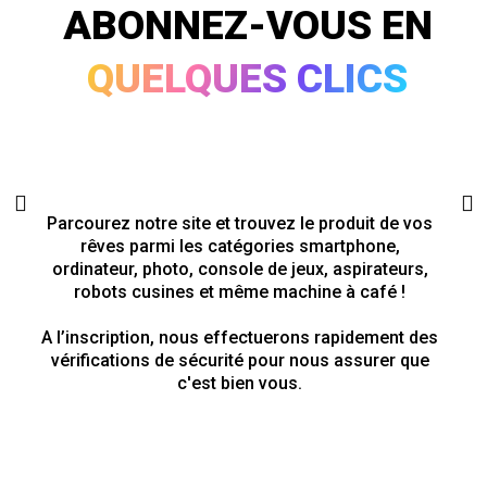
ABONNEZ-VOUS EN
QUELQUES CLICS
Parcourez notre site et trouvez le produit de vos
rêves parmi les catégories smartphone,
ordinateur, photo, console de jeux, aspirateurs,
robots cusines et même machine à café !
A l’inscription, nous effectuerons rapidement des
vérifications de sécurité pour nous assurer que
c'est bien vous.