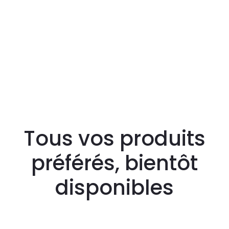
Tous vos produits
préférés, bientôt
disponibles