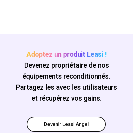
Adoptez un produit Leasi !
Devenez propriétaire de nos
équipements reconditionnés.
Partagez les avec les utilisateurs
et récupérez vos gains.
Devenir Leasi Angel