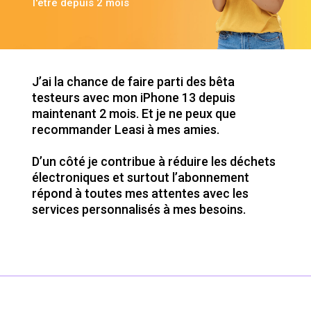
l'être depuis 2 mois
J’ai la chance de faire parti des bêta
testeurs avec mon iPhone 13 depuis
maintenant 2 mois. Et je ne peux que
recommander Leasi à mes amies.
D’un côté je contribue à réduire les déchets
électroniques et surtout l’abonnement
répond à toutes mes attentes avec les
services personnalisés à mes besoins.