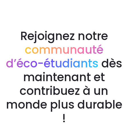
Rejoignez notre
communauté
d’éco-étudiants
dès
maintenant et
contribuez à un
monde plus durable
!