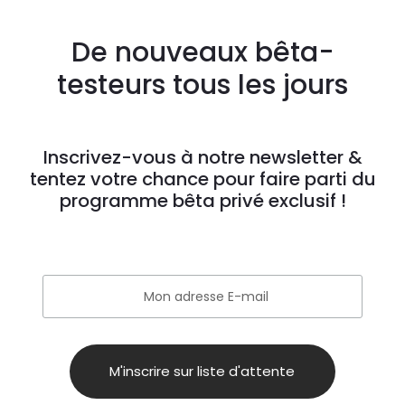
De nouveaux bêta-
testeurs tous les jours
Inscrivez-vous à notre newsletter &
tentez votre chance pour faire parti du
programme bêta privé exclusif !