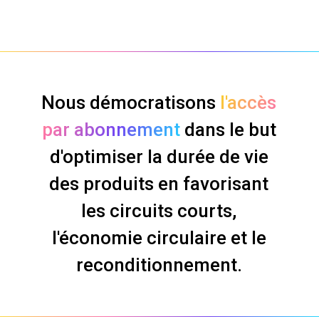
Nous démocratisons
l'accès
par abonnement
dans le but
d'optimiser la durée de vie
des produits en favorisant
les circuits courts,
l'économie circulaire et le
reconditionnement.