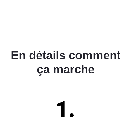
En détails comment
ça marche
1.