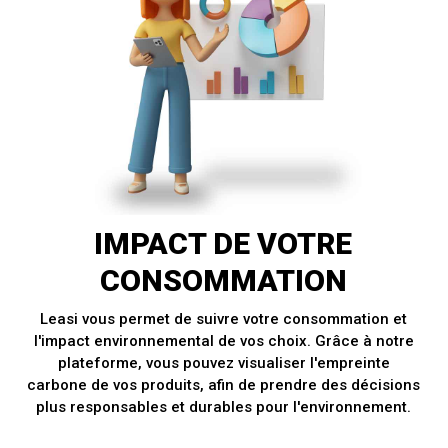
IMPACT DE VOTRE
CONSOMMATION
Leasi vous permet de suivre votre consommation et
l'impact environnemental de vos choix. Grâce à notre
plateforme, vous pouvez visualiser l'empreinte
carbone de vos produits, afin de prendre des décisions
plus responsables et durables pour l'environnement.