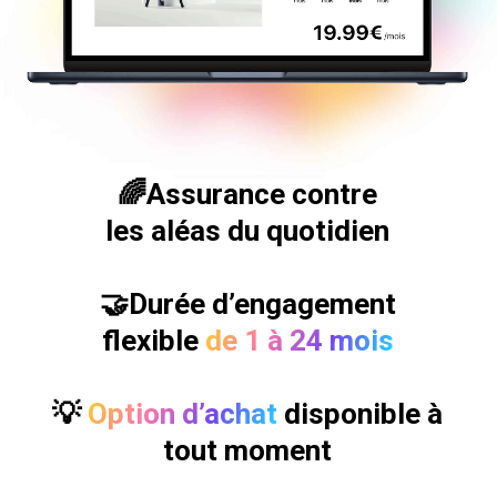
🌈
Assurance
contre
les aléas du quotidien
🤝Durée d’engagement
flexible
de 1 à 24 mois
💡
Option d’achat
disponible à
tout moment