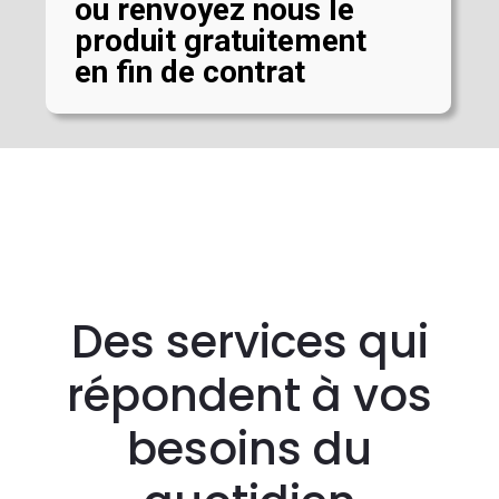
ou renvoyez nous le
produit gratuitement
en fin de contrat
Des services qui
répondent à vos
besoins du