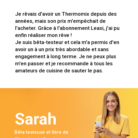
Je rêvais d'avoir un Thermomix depuis des
années, mais son prix m'empêchait de
l'acheter. Grâce à l'abonnement Leasi, j'ai pu
enfin réaliser mon rêve !
Je suis bêta-testeur et cela m'a permis d'en
avoir un à un prix très abordable et sans
engagement à long terme. Je ne peux plus
m'en passer et je recommande à tous les
amateurs de cuisine de sauter le pas.
Sarah
Bêta testeuse et fière de