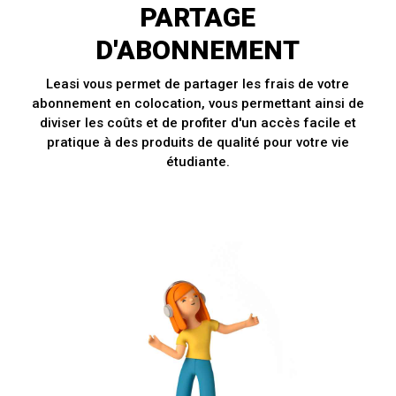
PARTAGE
D'ABONNEMENT
Leasi vous permet de partager les frais de votre
abonnement en colocation, vous permettant ainsi de
diviser les coûts et de profiter d'un accès facile et
pratique à des produits de qualité pour votre vie
étudiante.