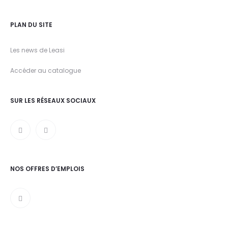
PLAN DU SITE
Les news de Leasi
Accéder au catalogue
SUR LES RÉSEAUX SOCIAUX
NOS OFFRES D’EMPLOIS