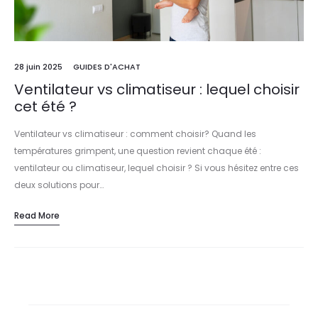
28 juin 2025
GUIDES D'ACHAT
Ventilateur vs climatiseur : lequel choisir
cet été ?
Ventilateur vs climatiseur : comment choisir? Quand les
températures grimpent, une question revient chaque été :
ventilateur ou climatiseur, lequel choisir ? Si vous hésitez entre ces
deux solutions pour…
Read More