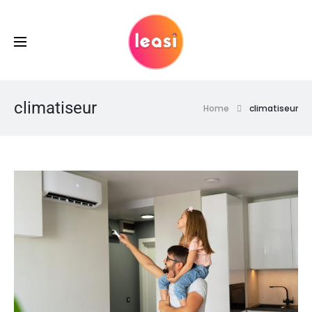
climatiseur
Home
climatiseur