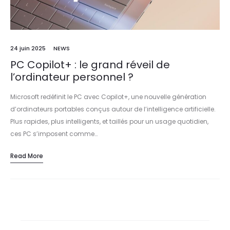
24 juin 2025
NEWS
PC Copilot+ : le grand réveil de
l’ordinateur personnel ?
Microsoft redéfinit le PC avec Copilot+, une nouvelle génération
d’ordinateurs portables conçus autour de l’intelligence artificielle.
Plus rapides, plus intelligents, et taillés pour un usage quotidien,
ces PC s’imposent comme…
Read More