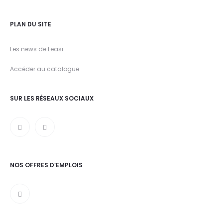
PLAN DU SITE
Les news de Leasi
Accéder au catalogue
SUR LES RÉSEAUX SOCIAUX
NOS OFFRES D’EMPLOIS