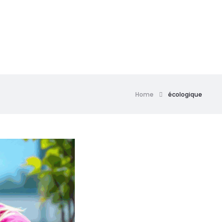
Home
écologique