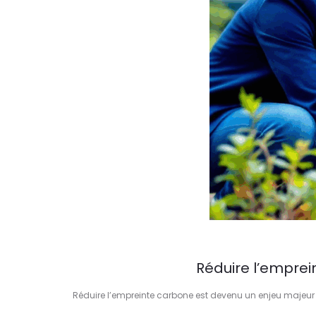
Réduire l’emprei
Réduire l’empreinte carbone est devenu un enjeu majeur po