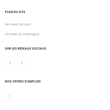
PLAN DU SITE
Les news de Leasi
Accéder au catalogue
SUR LES RÉSEAUX SOCIAUX
NOS OFFRES D’EMPLOIS