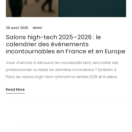
26 août 2025
NEWS
Salons high-tech 2025–2026 : le
calendrier des événements
incontournables en France et en Europe
Vous cherchez à découvrir les nouveautés tech, rencontrer des
professionnels ou tester les dernières innovations ? De Berlin à
Paris, les salons high-tech rythment la rentrée 2025 et le début…
Read More