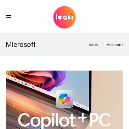
Microsoft
Home
Microsoft