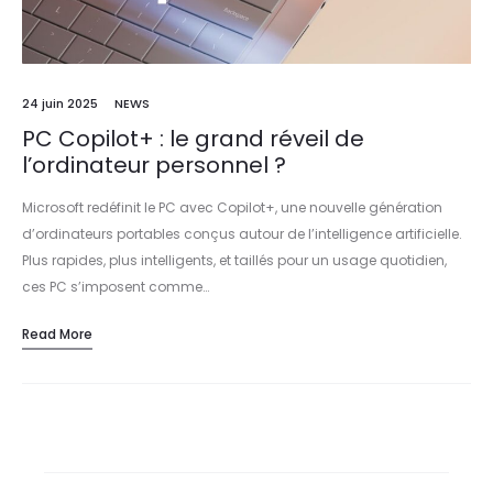
24 juin 2025
NEWS
PC Copilot+ : le grand réveil de
l’ordinateur personnel ?
Microsoft redéfinit le PC avec Copilot+, une nouvelle génération
d’ordinateurs portables conçus autour de l’intelligence artificielle.
Plus rapides, plus intelligents, et taillés pour un usage quotidien,
ces PC s’imposent comme…
Read More