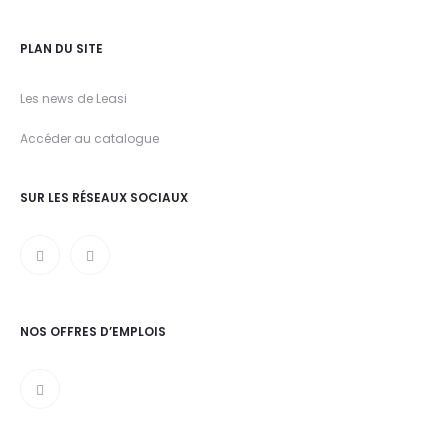
PLAN DU SITE
Les news de Leasi
Accéder au catalogue
SUR LES RÉSEAUX SOCIAUX
NOS OFFRES D’EMPLOIS