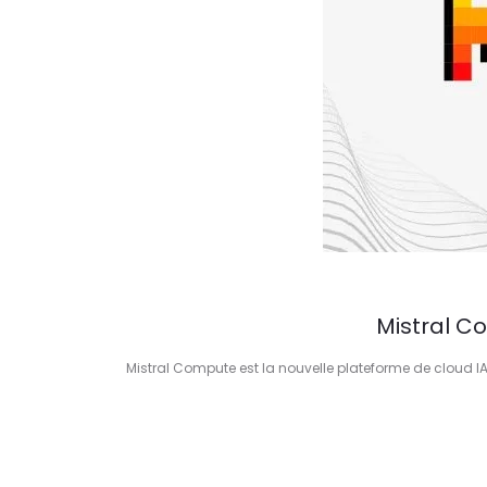
Mistral Co
Mistral Compute est la nouvelle plateforme de cloud IA l