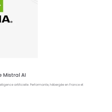
 Mistral AI
lligence artificielle. Performante, hébergée en France et