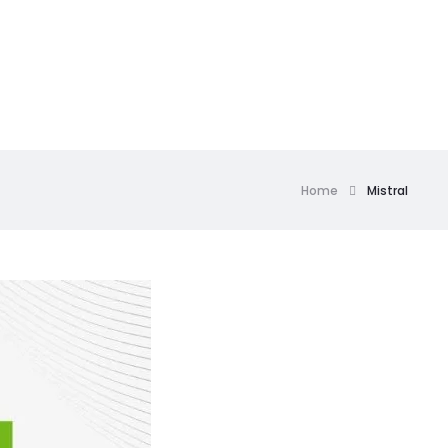
Home
Mistral