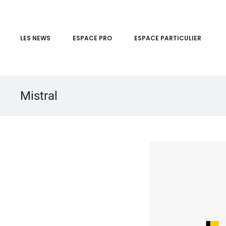
LES NEWS
ESPACE PRO
ESPACE PARTICULIER
Mistral