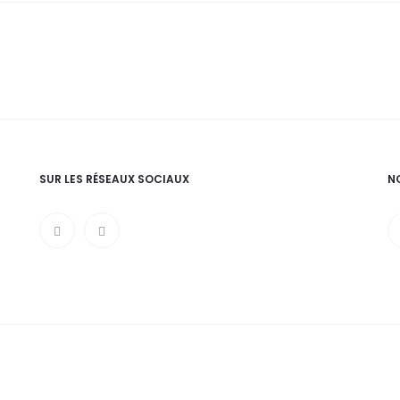
SUR LES RÉSEAUX SOCIAUX
N