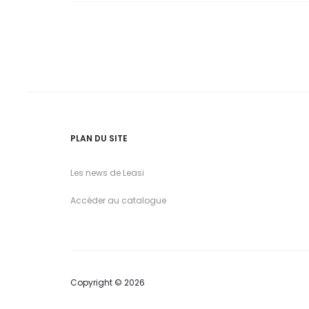
PLAN DU SITE
Les news de Leasi
Accéder au catalogue
Copyright © 2026