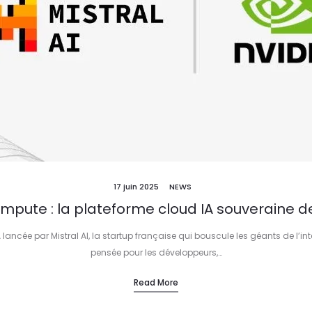
17 juin 2025
NEWS
mpute : la plateforme cloud IA souveraine de
ancée par Mistral AI, la startup française qui bouscule les géants de l’inte
pensée pour les développeurs,…
Read More