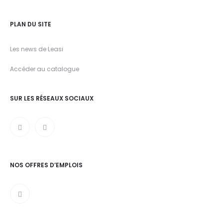
PLAN DU SITE
Les news de Leasi
Accéder au catalogue
SUR LES RÉSEAUX SOCIAUX
NOS OFFRES D’EMPLOIS