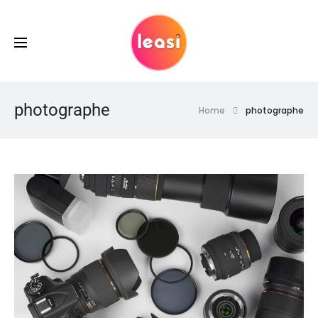
photographe
Home
photographe