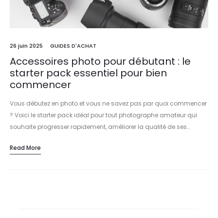
26 juin 2025
GUIDES D'ACHAT
Accessoires photo pour débutant : le
starter pack essentiel pour bien
commencer
Vous débutez en photo et vous ne savez pas par quoi commencer
? Voici le starter pack idéal pour tout photographe amateur qui
souhaite progresser rapidement, améliorer la qualité de ses…
Read More