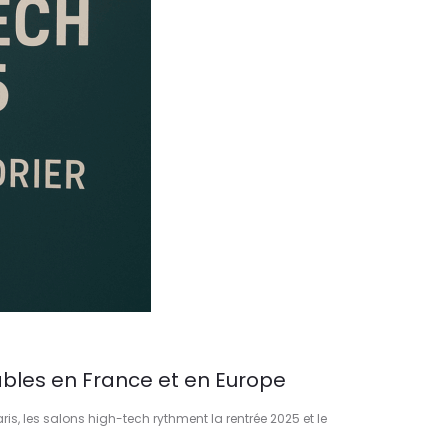
bles en France et en Europe
is, les salons high-tech rythment la rentrée 2025 et le