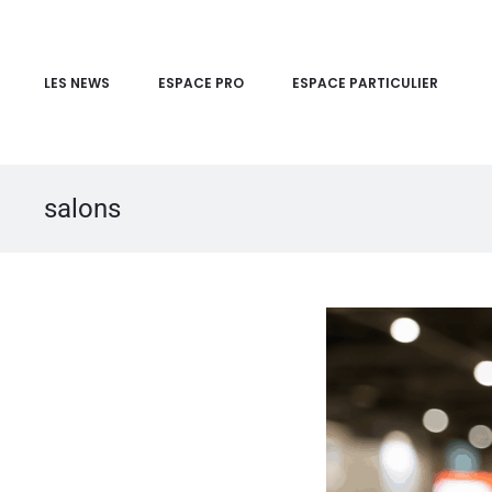
LES NEWS
ESPACE PRO
ESPACE PARTICULIER
salons