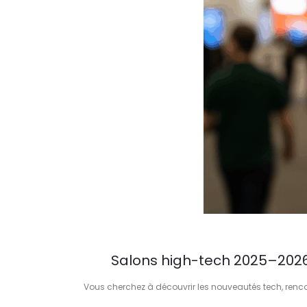
Salons high-tech 2025–2026
Vous cherchez à découvrir les nouveautés tech, rencont