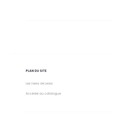
PLAN DU SITE
Les news de Leasi
Accéder au catalogue