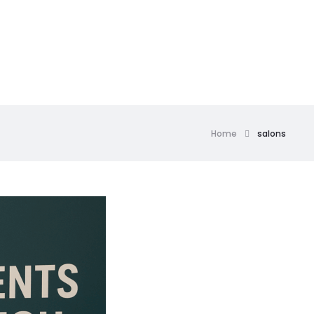
Home
salons