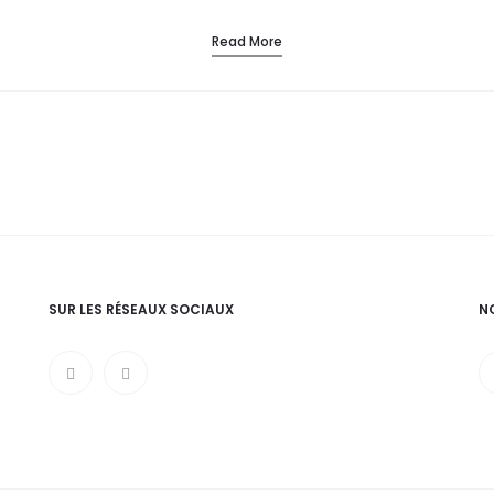
Read More
SUR LES RÉSEAUX SOCIAUX
N