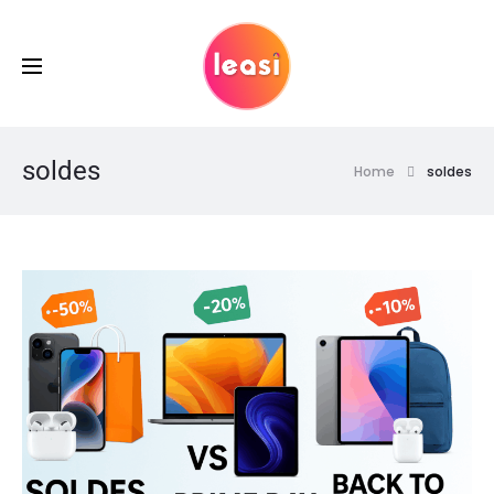
soldes
Home
soldes