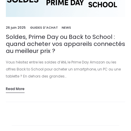
26 juin 2025
GUIDES D'ACHAT
NEWS
Soldes, Prime Day ou Back to School :
quand acheter vos appareils connectés
au meilleur prix ?
Vous hésitez entre les soldes d’été, le Prime Day Amazon ou les
offres Back to School pour acheter un smartphone, un PC ou une
tablette ? En dehors des grandes…
Read More