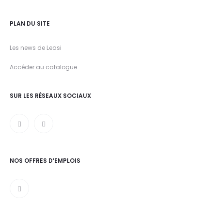
PLAN DU SITE
Les news de Leasi
Accéder au catalogue
SUR LES RÉSEAUX SOCIAUX
NOS OFFRES D’EMPLOIS