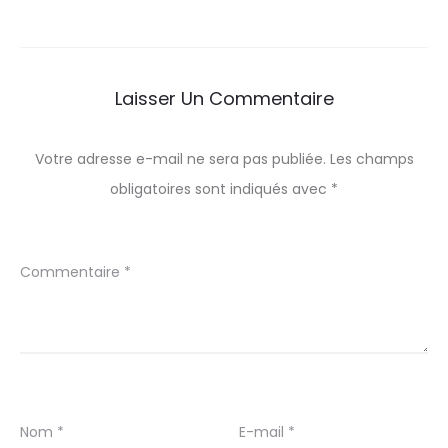
Laisser Un Commentaire
Votre adresse e-mail ne sera pas publiée.
Les champs
obligatoires sont indiqués avec
*
Commentaire
*
Nom
*
E-mail
*