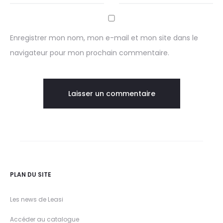
Enregistrer mon nom, mon e-mail et mon site dans le
navigateur pour mon prochain commentaire.
PLAN DU SITE
Les news de Leasi
Accéder au catalogue