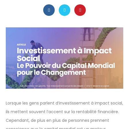
Lorsque les gens parlent d’investissement à impact social,
ils mettent souvent l’accent sur la rentabilité financière.
Cependant, de plus en plus de personnes prennent