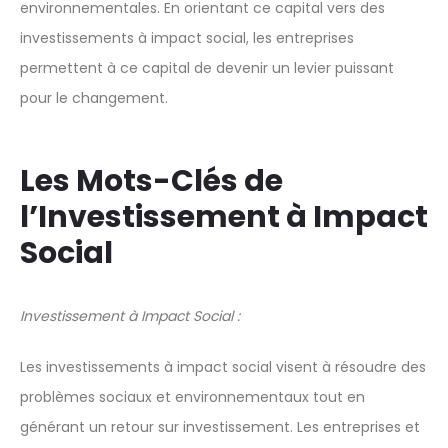
environnementales. En orientant ce capital vers des
investissements à impact social, les entreprises
permettent à ce capital de devenir un levier puissant
pour le changement.
Les Mots-Clés de
l’Investissement à Impact
Social
Investissement à Impact Social :
Les investissements à impact social visent à résoudre des
problèmes sociaux et environnementaux tout en
générant un retour sur investissement. Les entreprises et