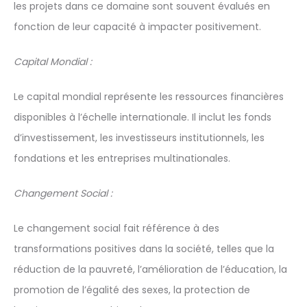
les projets dans ce domaine sont souvent évalués en
fonction de leur capacité à impacter positivement.
Capital Mondial :
Le capital mondial représente les ressources financières
disponibles à l’échelle internationale. Il inclut les fonds
d’investissement, les investisseurs institutionnels, les
fondations et les entreprises multinationales.
Changement Social :
Le changement social fait référence à des
transformations positives dans la société, telles que la
réduction de la pauvreté, l’amélioration de l’éducation, la
promotion de l’égalité des sexes, la protection de