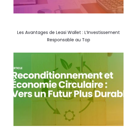
Les Avantages de Leasi Wallet : L’Investissement
Responsable au Top