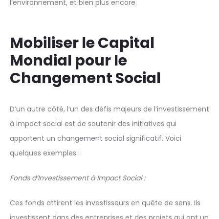
l’environnement, et bien plus encore.
Mobiliser le Capital
Mondial pour le
Changement Social
D’un autre côté, l’un des défis majeurs de l’investissement
à impact social est de soutenir des initiatives qui
apportent un changement social significatif. Voici
quelques exemples :
Fonds d’Investissement à Impact Social :
Ces fonds attirent les investisseurs en quête de sens. Ils
investissent dans des entreprises et des projets qui ont un