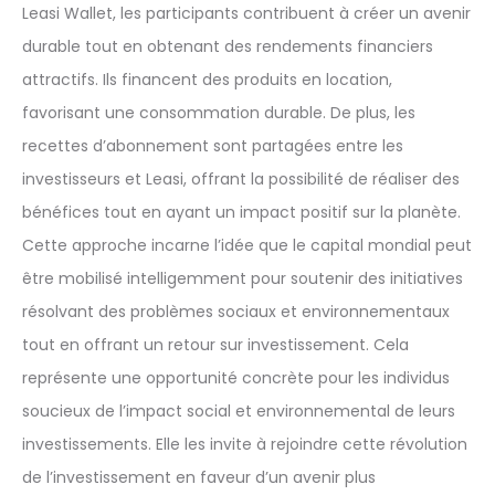
Leasi Wallet, les participants contribuent à créer un avenir
durable tout en obtenant des rendements financiers
attractifs. Ils financent des produits en location,
favorisant une consommation durable. De plus, les
recettes d’abonnement sont partagées entre les
investisseurs et Leasi, offrant la possibilité de réaliser des
bénéfices tout en ayant un impact positif sur la planète.
Cette approche incarne l’idée que le capital mondial peut
être mobilisé intelligemment pour soutenir des initiatives
résolvant des problèmes sociaux et environnementaux
tout en offrant un retour sur investissement. Cela
représente une opportunité concrète pour les individus
soucieux de l’impact social et environnemental de leurs
investissements. Elle les invite à rejoindre cette révolution
de l’investissement en faveur d’un avenir plus