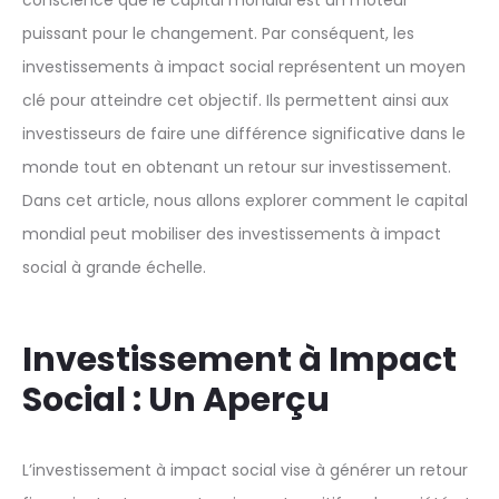
conscience que le capital mondial est un moteur
puissant pour le changement. Par conséquent, les
investissements à impact social représentent un moyen
clé pour atteindre cet objectif. Ils permettent ainsi aux
investisseurs de faire une différence significative dans le
monde tout en obtenant un retour sur investissement.
Dans cet article, nous allons explorer comment le capital
mondial peut mobiliser des investissements à impact
social à grande échelle.
Investissement à Impact
Social : Un Aperçu
L’investissement à impact social vise à générer un retour