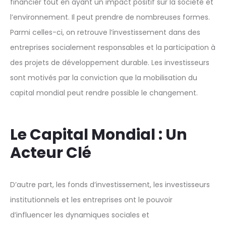
financier tout en ayant un impact positif sur la société et
l’environnement. Il peut prendre de nombreuses formes.
Parmi celles-ci, on retrouve l’investissement dans des
entreprises socialement responsables et la participation à
des projets de développement durable. Les investisseurs
sont motivés par la conviction que la mobilisation du
capital mondial peut rendre possible le changement.
Le Capital Mondial : Un
Acteur Clé
D’autre part, les fonds d’investissement, les investisseurs
institutionnels et les entreprises ont le pouvoir
d’influencer les dynamiques sociales et