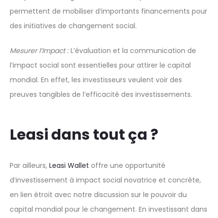
permettent de mobiliser d’importants financements pour
des initiatives de changement social.
Mesurer l’Impact :
L’évaluation et la communication de
l’impact social sont essentielles pour attirer le capital
mondial. En effet, les investisseurs veulent voir des
preuves tangibles de l’efficacité des investissements.
Leasi dans tout ça ?
Par ailleurs,
Leasi Wallet
offre une opportunité
d’investissement à impact social novatrice et concrète,
en lien étroit avec notre discussion sur le pouvoir du
capital mondial pour le changement. En investissant dans