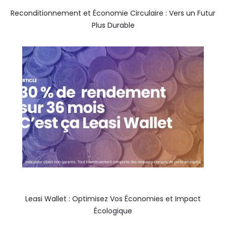
Reconditionnement et Économie Circulaire : Vers un Futur
Plus Durable
Leasi Wallet : Optimisez Vos Économies et Impact
Écologique