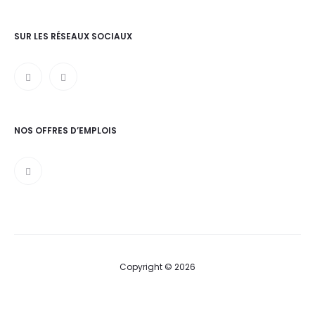
SUR LES RÉSEAUX SOCIAUX
NOS OFFRES D’EMPLOIS
Copyright © 2026