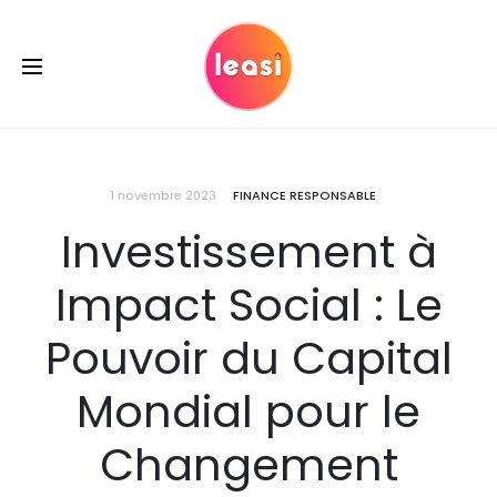
1 novembre 2023
FINANCE RESPONSABLE
Investissement à
Impact Social : Le
Pouvoir du Capital
Mondial pour le
Changement