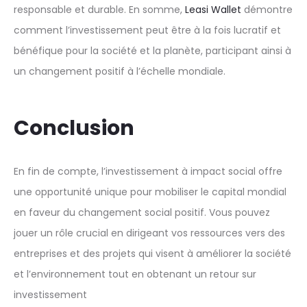
responsable et durable. En somme,
Leasi Wallet
démontre
comment l’investissement peut être à la fois lucratif et
bénéfique pour la société et la planète, participant ainsi à
un changement positif à l’échelle mondiale.
Conclusion
En fin de compte, l’investissement à impact social offre
une opportunité unique pour mobiliser le capital mondial
en faveur du changement social positif. Vous pouvez
jouer un rôle crucial en dirigeant vos ressources vers des
entreprises et des projets qui visent à améliorer la société
et l’environnement tout en obtenant un retour sur
investissement