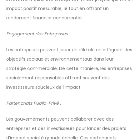
impact positif mesurable, le tout en offrant un
rendement financier concurrentiel.
Engagement des Entreprises :
Les entreprises peuvent jouer un rôle clé en intégrant des
objectifs sociaux et environnementaux dans leur
stratégie commerciale. De cette manière, les entreprises
socialement responsables attirent souvent des
investisseurs soucieux de l’impact.
Partenariats Public-Privé :
Les gouvernements peuvent collaborer avec des
entreprises et des investisseurs pour lancer des projets
d’impact social à grande échelle. Ces partenariats