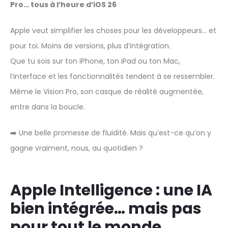
Pro… tous à l’heure d’iOS 26
Apple veut simplifier les choses pour les développeurs… et
pour toi. Moins de versions, plus d’intégration.
Que tu sois sur ton iPhone, ton iPad ou ton Mac,
l’interface et les fonctionnalités tendent à se ressembler.
Même le Vision Pro, son casque de réalité augmentée,
entre dans la boucle.
➡️ Une belle promesse de fluidité. Mais qu’est-ce qu’on y
gagne vraiment, nous, au quotidien ?
Apple Intelligence : une IA
bien intégrée… mais pas
pour tout le monde