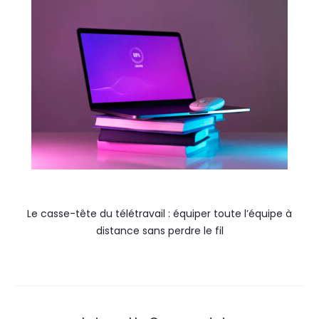
Le casse-tête du télétravail : équiper toute l’équipe à
distance sans perdre le fil