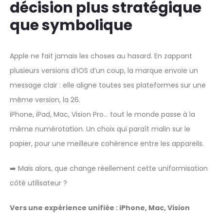
décision plus stratégique
que symbolique
Apple ne fait jamais les choses au hasard. En zappant
plusieurs versions d’iOS d’un coup, la marque envoie un
message clair : elle aligne toutes ses plateformes sur une
même version, la 26.
iPhone, iPad, Mac, Vision Pro… tout le monde passe à la
même numérotation. Un choix qui paraît malin sur le
papier, pour une meilleure cohérence entre les appareils.
➡️ Mais alors, que change réellement cette uniformisation
côté utilisateur ?
Vers une expérience unifiée : iPhone, Mac, Vision