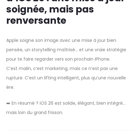
soignée, mais pas
renversante
Apple soigne son image avec une mise à jour bien
pensée, un storytelling maîtrisé… et une vraie stratégie
pour te faire regarder vers son prochain iPhone.
C’est malin, c’est marketing, mais ce n’est pas une
rupture. C’est un lifting intelligent, plus qu’une nouvelle
ère.
➡️ En résumé ? iOS 26 est solide, élégant, bien intégré…
mais loin du grand frisson.