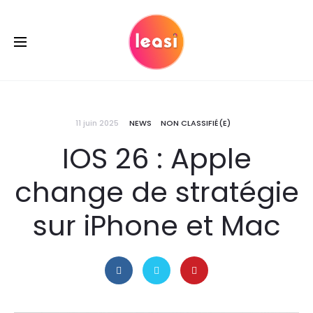
11 juin 2025
NEWS
NON CLASSIFIÉ(E)
IOS 26 : Apple
change de stratégie
sur iPhone et Mac