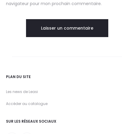
navigateur pour mon prochain commentaire.
PLAN DU SITE
Les news de Leasi
Accéder au catalogue
SUR LES RÉSEAUX SOCIAUX