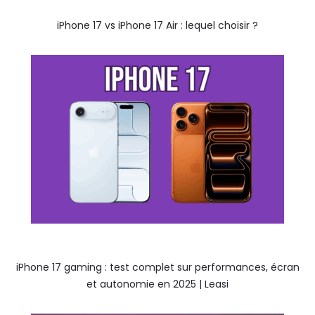
iPhone 17 vs iPhone 17 Air : lequel choisir ?
iPhone 17 gaming : test complet sur performances, écran
et autonomie en 2025 | Leasi