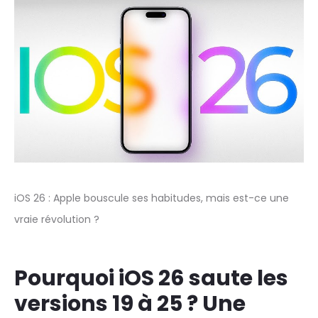
iOS 26 : Apple bouscule ses habitudes, mais est-ce une
vraie révolution ?
Pourquoi iOS 26 saute les
versions 19 à 25 ? Une