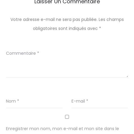
Laisser Un Commentaire
Votre adresse e-mail ne sera pas publiée.
Les champs
obligatoires sont indiqués avec
*
Commentaire
*
Nom
*
E-mail
*
Enregistrer mon nom, mon e-mail et mon site dans le