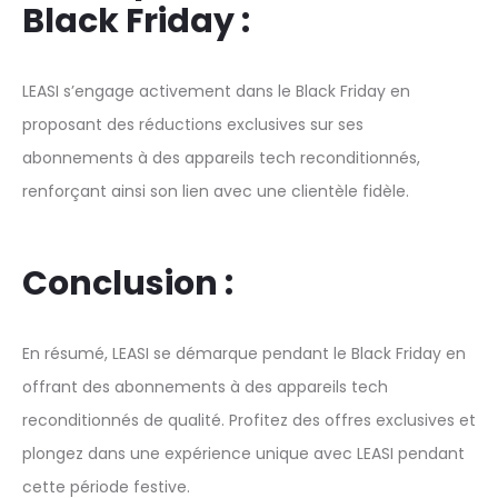
Black Friday :
LEASI s’engage activement dans le Black Friday en
proposant des réductions exclusives sur ses
abonnements à des appareils tech reconditionnés,
renforçant ainsi son lien avec une clientèle fidèle.
Conclusion :
En résumé, LEASI se démarque pendant le Black Friday en
offrant des abonnements à des appareils tech
reconditionnés de qualité. Profitez des offres exclusives et
plongez dans une expérience unique avec LEASI pendant
cette période festive.