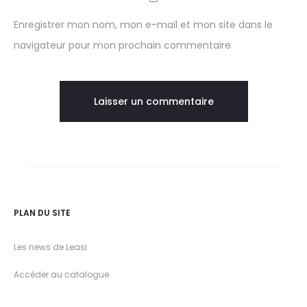
Enregistrer mon nom, mon e-mail et mon site dans le
navigateur pour mon prochain commentaire.
PLAN DU SITE
Les news de Leasi
Accéder au catalogue