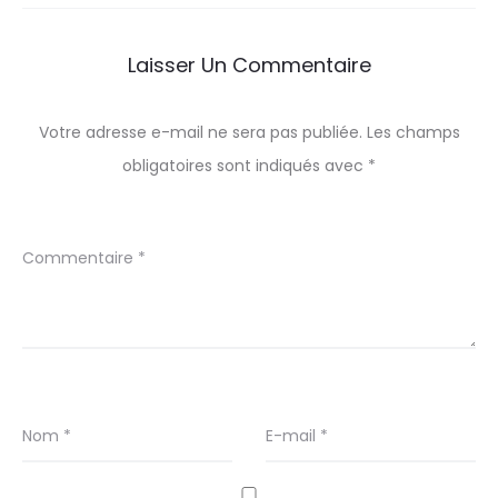
Laisser Un Commentaire
Votre adresse e-mail ne sera pas publiée.
Les champs
obligatoires sont indiqués avec
*
Commentaire
*
Nom
*
E-mail
*