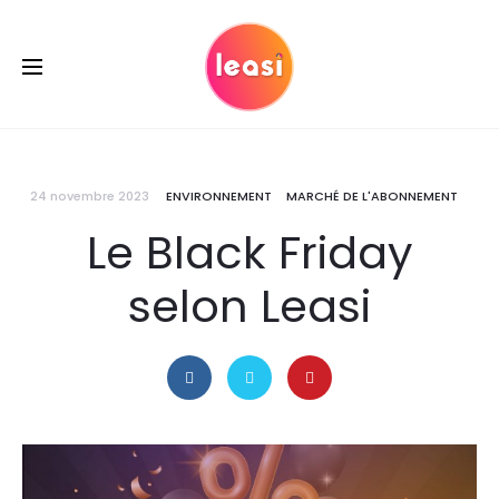
24 novembre 2023
ENVIRONNEMENT
MARCHÉ DE L'ABONNEMENT
Le Black Friday
selon Leasi