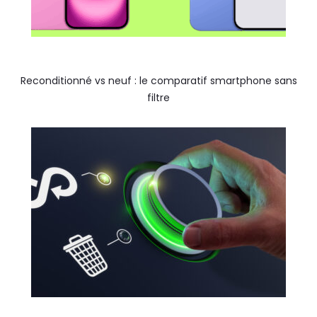
Reconditionné vs neuf : le comparatif smartphone sans
filtre