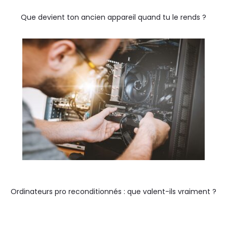
Que devient ton ancien appareil quand tu le rends ?
Ordinateurs pro reconditionnés : que valent-ils vraiment ?