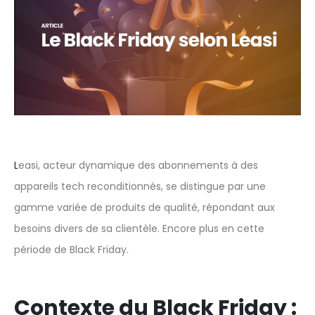
L
easi, acteur dynamique des abonnements à des
appareils tech reconditionnés, se distingue par une
gamme variée de produits de qualité, répondant aux
besoins divers de sa clientèle. Encore plus en cette
période de Black Friday.
Contexte du Black Friday :