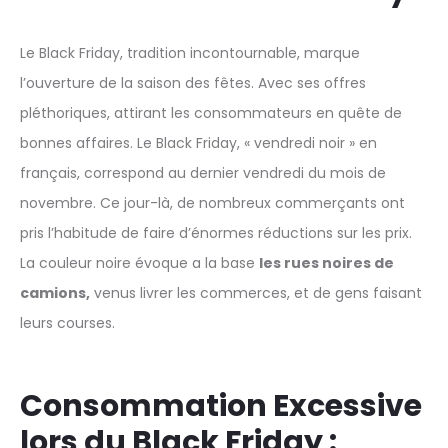
Le Black Friday, tradition incontournable, marque
l’ouverture de la saison des fêtes. Avec ses offres
pléthoriques, attirant les consommateurs en quête de
bonnes affaires. Le Black Friday, « vendredi noir » en
français, correspond au dernier vendredi du mois de
novembre. Ce jour-là, de nombreux commerçants ont
pris l’habitude de faire d’énormes réductions sur les prix.
La couleur noire évoque a la base
les rues noires de
camions,
venus livrer les commerces, et de gens faisant
leurs courses.
Consommation Excessive
lors du
Black Friday
: