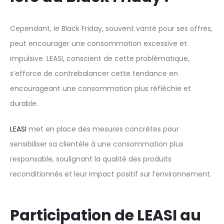
Cependant, le Black Friday, souvent vanté pour ses offres,
peut encourager une consommation excessive et
impulsive. LEASI, conscient de cette problématique,
s’efforce de contrebalancer cette tendance en
encourageant une consommation plus réfléchie et
durable.
LEASI
met en place des mesures concrètes pour
sensibiliser sa clientèle à une consommation plus
responsable, soulignant la qualité des produits
reconditionnés et leur impact positif sur l’environnement.
Participation de LEASI au