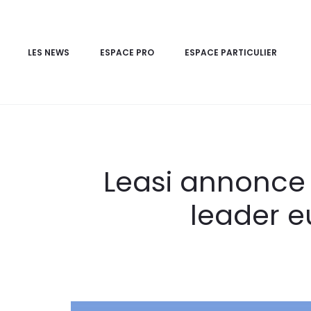
LES NEWS
ESPACE PRO
ESPACE PARTICULIER
Leasi annonce
leader 