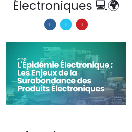
Électroniques 💻🌍