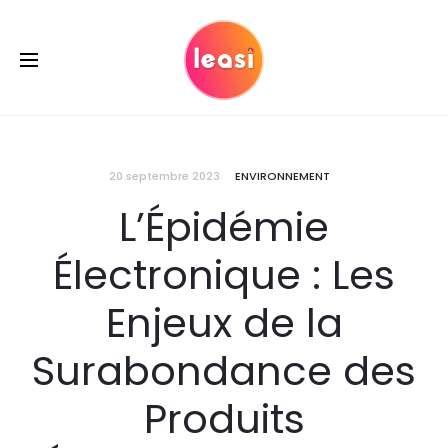
20 septembre 2023
ENVIRONNEMENT
L’Épidémie
Électronique : Les
Enjeux de la
Surabondance des
Produits