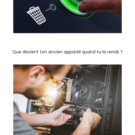
Que devient ton ancien appareil quand tu le rends ?