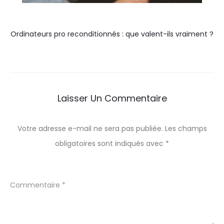
Ordinateurs pro reconditionnés : que valent-ils vraiment ?
Laisser Un Commentaire
Votre adresse e-mail ne sera pas publiée.
Les champs
obligatoires sont indiqués avec
*
Commentaire
*