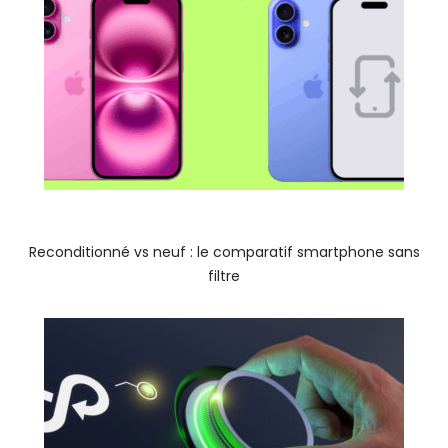
Reconditionné vs neuf : le comparatif smartphone sans
filtre