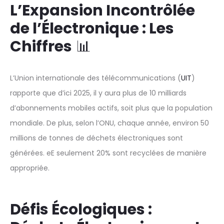
L’Expansion Incontrôlée
de l’Électronique : Les
Chiffres
📊
L’Union internationale des télécommunications (
UIT
)
rapporte que d’ici 2025, il y aura plus de 10 milliards
d’abonnements mobiles actifs, soit plus que la population
mondiale. De plus, selon l’ONU, chaque année, environ 50
millions de tonnes de déchets électroniques sont
générées. eE seulement 20% sont recyclées de manière
appropriée.
Défis Écologiques :