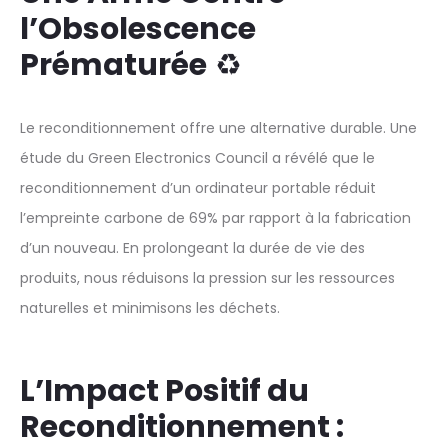
l’Obsolescence
Prématurée
♻️
Le reconditionnement offre une alternative durable. Une
étude du Green Electronics Council a révélé que le
reconditionnement d’un ordinateur portable réduit
l’empreinte carbone de 69% par rapport à la fabrication
d’un nouveau. En prolongeant la durée de vie des
produits, nous réduisons la pression sur les ressources
naturelles et minimisons les déchets.
L’Impact Positif du
Reconditionnement :