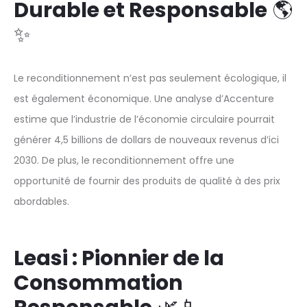
Durable et Responsable
🌎
✨
Le reconditionnement n’est pas seulement écologique, il
est également économique. Une analyse d’Accenture
estime que l’industrie de l’économie circulaire pourrait
générer 4,5 billions de dollars de nouveaux revenus d’ici
2030. De plus, le reconditionnement offre une
opportunité de fournir des produits de qualité à des prix
abordables.
Leasi : Pionnier de la
Consommation