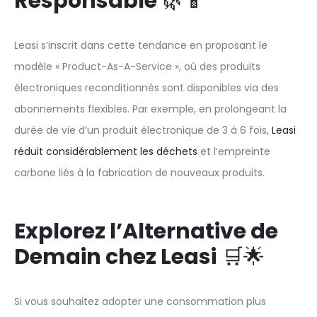
Responsable
🌿📱
Leasi s’inscrit dans cette tendance en proposant le
modèle « Product-As-A-Service », où des produits
électroniques reconditionnés sont disponibles via des
abonnements flexibles. Par exemple, en prolongeant la
durée de vie d’un produit électronique de 3 à 6 fois,
Leasi
réduit considérablement les déchets
et l’empreinte
carbone liés à la fabrication de nouveaux produits.
Explorez l’Alternative de
Demain chez Leasi
🛒🌟
Si vous souhaitez adopter une consommation plus