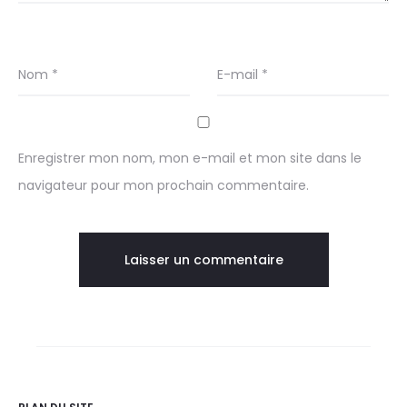
Nom
*
E-mail
*
Enregistrer mon nom, mon e-mail et mon site dans le
navigateur pour mon prochain commentaire.