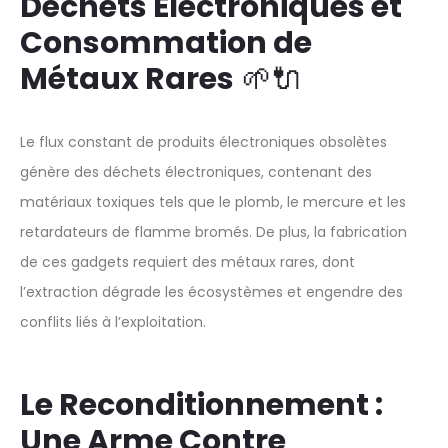
Déchets Électroniques et
Consommation de
Métaux Rares
🌱🔌
Le flux constant de produits électroniques obsolètes
génère des déchets électroniques, contenant des
matériaux toxiques tels que le plomb, le mercure et les
retardateurs de flamme bromés. De plus, la fabrication
de ces gadgets requiert des métaux rares, dont
l’extraction dégrade les écosystèmes et engendre des
conflits liés à l’exploitation.
Le Reconditionnement :
Une Arme Contre