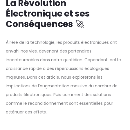
La Révolution
Électronique et ses
Conséquences
🚀
À l’ère de la technologie, les produits électroniques ont
envahi nos vies, devenant des partenaires
incontournables dans notre quotidien. Cependant, cette
croissance rapide a des répercussions écologiques
majeures. Dans cet article, nous explorerons les
implications de l’augmentation massive du nombre de
produits électroniques. Puis comment des solutions
comme le reconditionnement sont essentielles pour
atténuer ces effets.