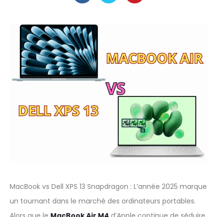
MacBook vs Dell XPS 13 Snapdragon : L’année 2025 marque
un tournant dans le marché des ordinateurs portables.
Alors que le
MacBook Air M4
d’Apple continue de séduire