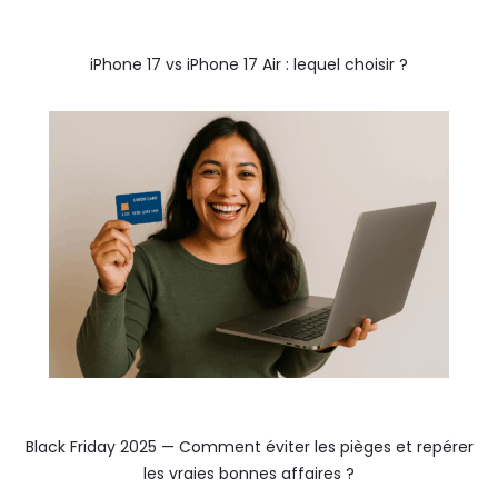
iPhone 17 vs iPhone 17 Air : lequel choisir ?
Black Friday 2025 — Comment éviter les pièges et repérer
les vraies bonnes affaires ?