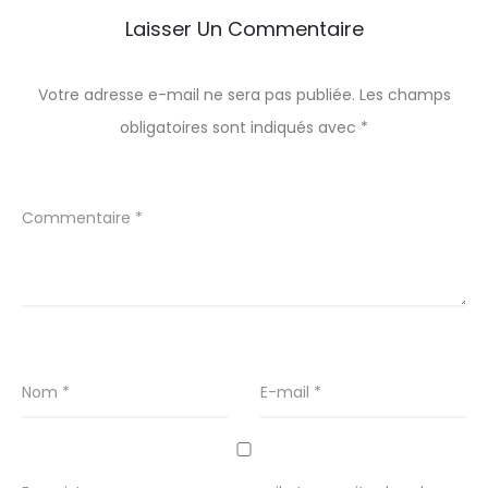
Laisser Un Commentaire
Votre adresse e-mail ne sera pas publiée.
Les champs
obligatoires sont indiqués avec
*
Commentaire
*
Nom
*
E-mail
*