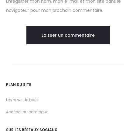
Enregistrer mon nom, mon e-mail et mon site dans le
navigateur pour mon prochain commentaire.
PLAN DU SITE
Les news de Leasi
Accéder au catalogue
SUR LES RÉSEAUX SOCIAUX