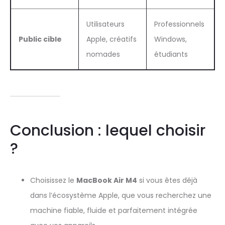
Utilisateurs
Professionnels
Public cible
Apple, créatifs
Windows,
nomades
étudiants
Conclusion : lequel choisir
?
Choisissez le
MacBook Air M4
si vous êtes déjà
dans l’écosystème Apple, que vous recherchez une
machine fiable, fluide et parfaitement intégrée