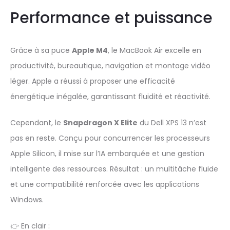
Performance et puissance
Grâce à sa puce
Apple M4
, le MacBook Air excelle en
productivité, bureautique, navigation et montage vidéo
léger. Apple a réussi à proposer une efficacité
énergétique inégalée, garantissant fluidité et réactivité.
Cependant, le
Snapdragon X Elite
du Dell XPS 13 n’est
pas en reste. Conçu pour concurrencer les processeurs
Apple Silicon, il mise sur l’IA embarquée et une gestion
intelligente des ressources. Résultat : un multitâche fluide
et une compatibilité renforcée avec les applications
Windows.
👉 En clair :