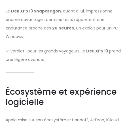
Le
Dell XPS 13 Snapdragon
, quant à lui, impressionne
encore davantage : certains tests rapportent une
endurance proche des
20 heures
, un exploit pour un PC
Windows.
✅ Verdict : pour les grands voyageurs, le
Dell XPS 13
prend
une légère avance.
Écosystème et expérience
logicielle
Apple mise sur son écosystème : Handoff, AirDrop, iCloud