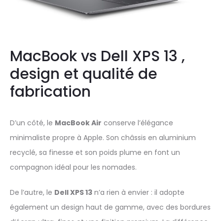
MacBook vs Dell XPS 13 ,
design et qualité de
fabrication
D’un côté, le
MacBook Air
conserve l’élégance
minimaliste propre à Apple. Son châssis en aluminium
recyclé, sa finesse et son poids plume en font un
compagnon idéal pour les nomades.
De l’autre, le
Dell XPS 13
n’a rien à envier : il adopte
également un design haut de gamme, avec des bordures