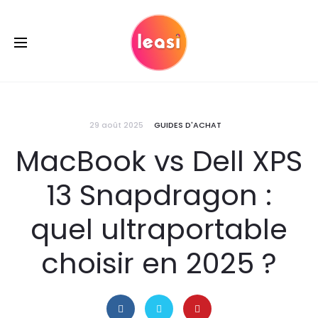
29 août 2025
GUIDES D'ACHAT
MacBook vs Dell XPS
13 Snapdragon :
quel ultraportable
choisir en 2025 ?