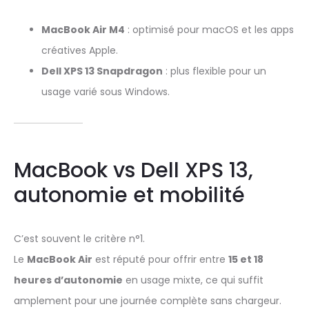
MacBook Air M4
: optimisé pour macOS et les apps
créatives Apple.
Dell XPS 13 Snapdragon
: plus flexible pour un
usage varié sous Windows.
MacBook vs Dell XPS 13,
autonomie et mobilité
C’est souvent le critère n°1.
Le
MacBook Air
est réputé pour offrir entre
15 et 18
heures d’autonomie
en usage mixte, ce qui suffit
amplement pour une journée complète sans chargeur.