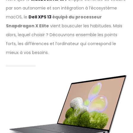
par son autonomie et son intégration à l’écosystème
macOS, le
Dell XPS 13
équipé du processeur
Snapdragon X Elite
vient bousculer les habitudes. Mais
alors, lequel choisir ? Découvrons ensemble les points
forts, les différences et l’ordinateur qui correspond le
mieux à vos besoins.