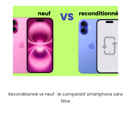
Reconditionné vs neuf : le comparatif smartphone sans
filtre