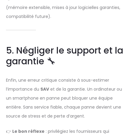
(mémoire extensible, mises à jour logicielles garanties,
compatibilité future).
5. Négliger le support et la
garantie 🔧
Enfin, une erreur critique consiste à sous-estimer
l’importance du
SAV
et de la garantie. Un ordinateur ou
un smartphone en panne peut bloquer une équipe
entière. Sans service fiable, chaque panne devient une
source de stress et de perte d’argent.
👉
Le bon réflexe
: privilégiez les fournisseurs qui