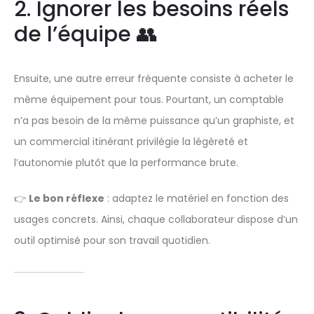
2. Ignorer les besoins réels
de l’équipe 👥
Ensuite, une autre erreur fréquente consiste à acheter le
même équipement pour tous. Pourtant, un comptable
n’a pas besoin de la même puissance qu’un graphiste, et
un commercial itinérant privilégie la légèreté et
l’autonomie plutôt que la performance brute.
👉
Le bon réflexe
: adaptez le matériel en fonction des
usages concrets. Ainsi, chaque collaborateur dispose d’un
outil optimisé pour son travail quotidien.