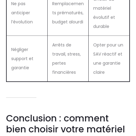
Ne pas
Remplacemen
matériel
anticiper
ts prématurés,
évolutif et
l’évolution
budget alourdi
durable
Arrêts de
Opter pour un
Négliger
travail, stress,
SAV réactif et
support et
pertes
une garantie
garantie
financières
claire
Conclusion : comment
bien choisir votre matériel