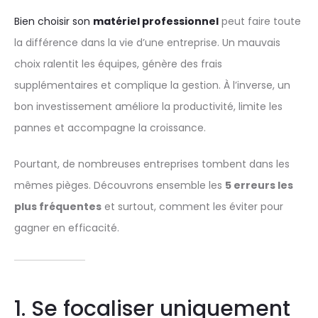
Bien choisir son
matériel professionnel
peut faire toute
la différence dans la vie d’une entreprise. Un mauvais
choix ralentit les équipes, génère des frais
supplémentaires et complique la gestion. À l’inverse, un
bon investissement améliore la productivité, limite les
pannes et accompagne la croissance.
Pourtant, de nombreuses entreprises tombent dans les
mêmes pièges. Découvrons ensemble les
5 erreurs les
plus fréquentes
et surtout, comment les éviter pour
gagner en efficacité.
1. Se focaliser uniquement