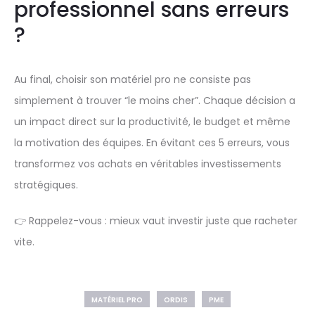
professionnel sans erreurs
?
Au final, choisir son matériel pro ne consiste pas
simplement à trouver “le moins cher”. Chaque décision a
un impact direct sur la productivité, le budget et même
la motivation des équipes. En évitant ces 5 erreurs, vous
transformez vos achats en véritables investissements
stratégiques.
👉 Rappelez-vous : mieux vaut investir juste que racheter
vite.
MATÉRIEL PRO
ORDIS
PME