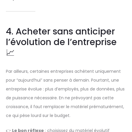
4. Acheter sans anticiper
l’évolution de l’entreprise
📈
Par ailleurs, certaines entreprises achètent uniquement
pour “aujourd’hui” sans penser à demain. Pourtant, une
entreprise évolue : plus d’employés, plus de données, plus
de puissance nécessaire. En ne prévoyant pas cette
croissance, il faut remplacer le matériel prématurément,
ce qui pèse lourd sur le budget.
👉
Le bon réflexe
: choisissez du matériel évolutif