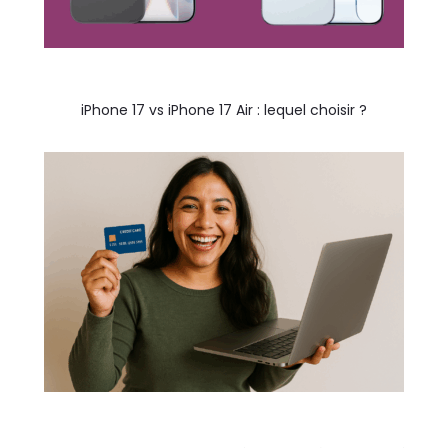
iPhone 17 vs iPhone 17 Air : lequel choisir ?