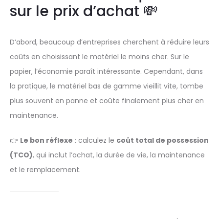
sur le prix d’achat 💸
D’abord, beaucoup d’entreprises cherchent à réduire leurs
coûts en choisissant le matériel le moins cher. Sur le
papier, l’économie paraît intéressante. Cependant, dans
la pratique, le matériel bas de gamme vieillit vite, tombe
plus souvent en panne et coûte finalement plus cher en
maintenance.
👉
Le bon réflexe
: calculez le
coût total de possession
(TCO)
, qui inclut l’achat, la durée de vie, la maintenance
et le remplacement.