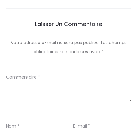
Laisser Un Commentaire
Votre adresse e-mail ne sera pas publiée.
Les champs
obligatoires sont indiqués avec
*
Commentaire
*
Nom
*
E-mail
*