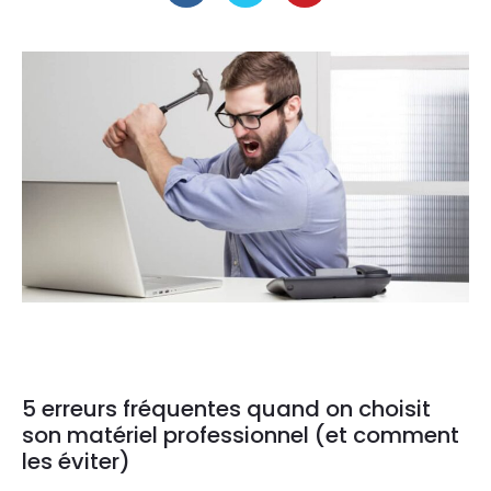
5 erreurs fréquentes quand on choisit
son matériel professionnel (et comment
les éviter)