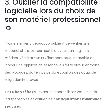
3. Oublier la compatibilité
logicielle lors du choix de
son matériel professionnel
⚙️
Troisièmement, beaucoup oublient de vérifier si le
matériel choisi est compatible avec leurs logiciels
métiers. Résultat : un PC flambant neuf incapable de
lancer une application essentielle. Cette erreur entraîne
des blocages, du temps perdu et parfois des coûts de
migration imprévus.
👉
Le bon réflexe
: avant d’acheter, listez vos logiciels
indispensables et vérifiez les
configurations minimales
requises
.