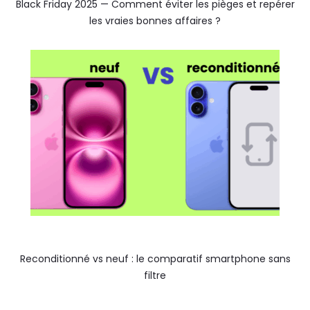
Black Friday 2025 — Comment éviter les pièges et repérer
les vraies bonnes affaires ?
Reconditionné vs neuf : le comparatif smartphone sans
filtre