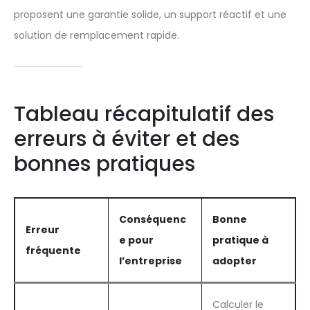
proposent une garantie solide, un support réactif et une
solution de remplacement rapide.
Tableau récapitulatif des
erreurs à éviter et des
bonnes pratiques
Conséquenc
Bonne
Erreur
e pour
pratique à
fréquente
l’entreprise
adopter
Calculer le