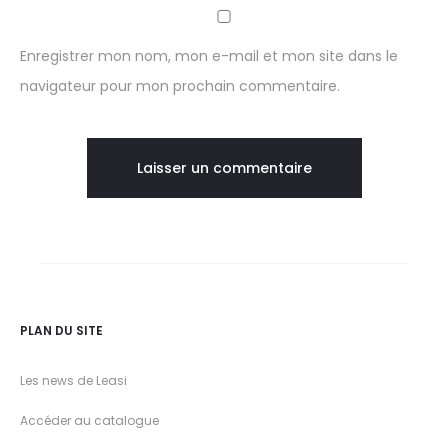
Enregistrer mon nom, mon e-mail et mon site dans le
navigateur pour mon prochain commentaire.
PLAN DU SITE
Les news de Leasi
Accéder au catalogue