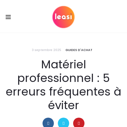
3 septembre 2025
GUIDES D'ACHAT
Matériel
professionnel : 5
erreurs fréquentes à
éviter