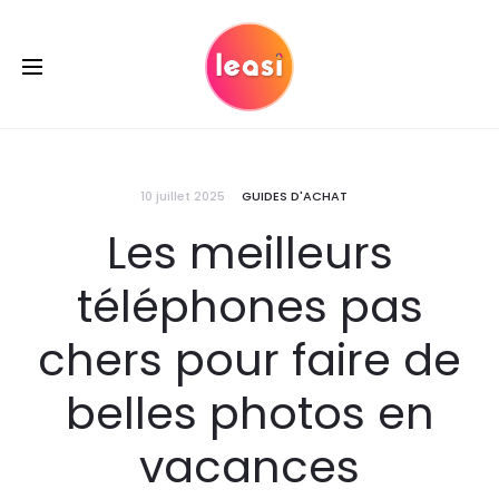
10 juillet 2025
GUIDES D'ACHAT
Les meilleurs
téléphones pas
chers pour faire de
belles photos en
vacances