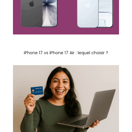
iPhone 17 vs iPhone 17 Air : lequel choisir ?