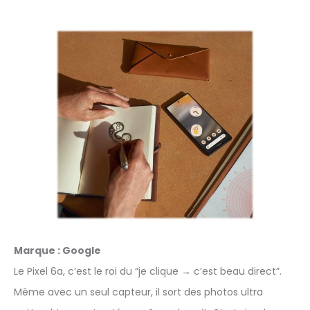
Marque : Google
Le Pixel 6a, c’est le roi du “je clique → c’est beau direct”.
Même avec un seul capteur, il sort des photos ultra