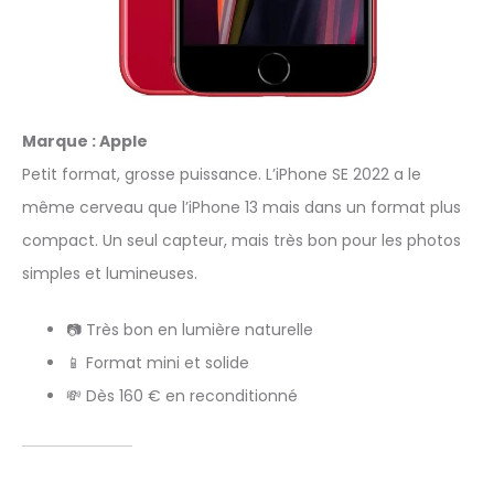
Marque : Apple
Petit format, grosse puissance. L’iPhone SE 2022 a le
même cerveau que l’iPhone 13 mais dans un format plus
compact. Un seul capteur, mais très bon pour les photos
simples et lumineuses.
📷 Très bon en lumière naturelle
📱 Format mini et solide
💸 Dès 160 € en reconditionné