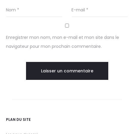
Nom
*
E-mail
*
Enregistrer mon nom, mon e-mail et mon site dans le
navigateur pour mon prochain commentaire.
PLAN DU SITE