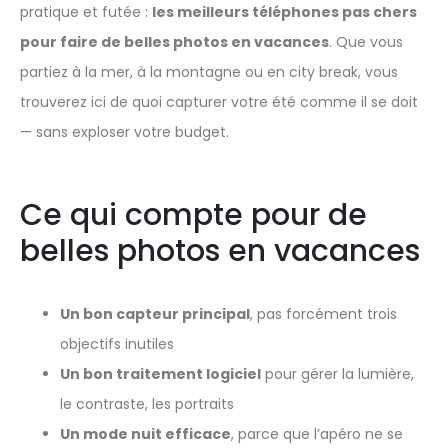
pratique et futée :
les meilleurs téléphones pas chers
pour faire de belles photos en vacances
. Que vous
partiez à la mer, à la montagne ou en city break, vous
trouverez ici de quoi capturer votre été comme il se doit
— sans exploser votre budget.
Ce qui compte pour de
belles photos en vacances
Un bon capteur principal
, pas forcément trois
objectifs inutiles
Un bon traitement logiciel
pour gérer la lumière,
le contraste, les portraits
Un mode nuit efficace
, parce que l’apéro ne se