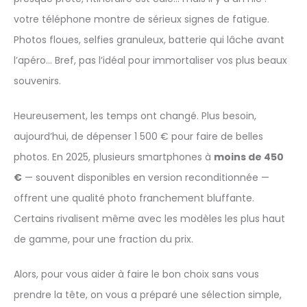
votre téléphone montre de sérieux signes de fatigue.
Photos floues, selfies granuleux, batterie qui lâche avant
l’apéro… Bref, pas l’idéal pour immortaliser vos plus beaux
souvenirs.
Heureusement, les temps ont changé. Plus besoin,
aujourd’hui, de dépenser 1 500 € pour faire de belles
photos. En 2025, plusieurs smartphones à
moins de 450
€
— souvent disponibles en version reconditionnée —
offrent une qualité photo franchement bluffante.
Certains rivalisent même avec les modèles les plus haut
de gamme, pour une fraction du prix.
Alors, pour vous aider à faire le bon choix sans vous
prendre la tête, on vous a préparé une sélection simple,