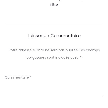
filtre
Laisser Un Commentaire
Votre adresse e-mail ne sera pas publiée.
Les champs
obligatoires sont indiqués avec
*
Commentaire
*