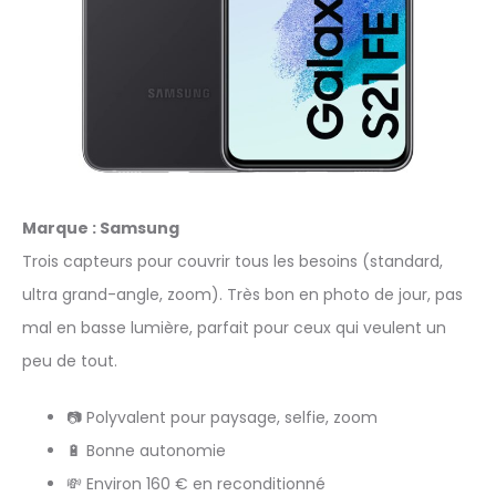
Marque : Samsung
Trois capteurs pour couvrir tous les besoins (standard,
ultra grand-angle, zoom). Très bon en photo de jour, pas
mal en basse lumière, parfait pour ceux qui veulent un
peu de tout.
📷 Polyvalent pour paysage, selfie, zoom
🔋 Bonne autonomie
💸 Environ 160 € en reconditionné