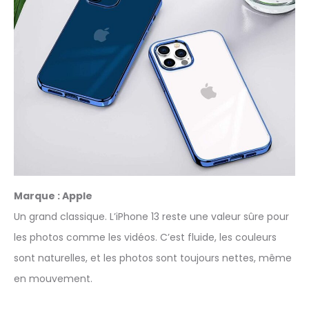
Marque : Apple
Un grand classique. L’iPhone 13 reste une valeur sûre pour
les photos comme les vidéos. C’est fluide, les couleurs
sont naturelles, et les photos sont toujours nettes, même
en mouvement.