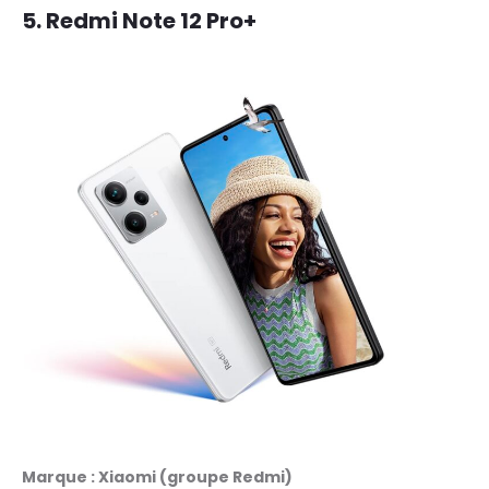
5.
Redmi Note 12 Pro+
Marque : Xiaomi (groupe Redmi)