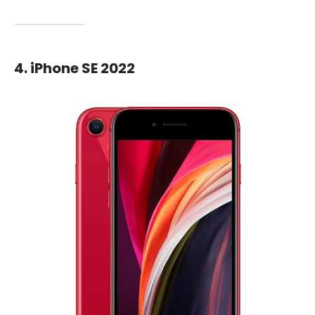
4.
iPhone SE 2022