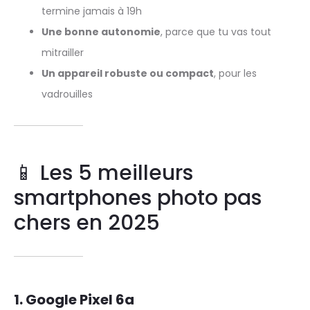
termine jamais à 19h
Une bonne autonomie
, parce que tu vas tout
mitrailler
Un appareil robuste ou compact
, pour les
vadrouilles
📱 Les 5 meilleurs
smartphones photo pas
chers en 2025
1.
Google Pixel 6a