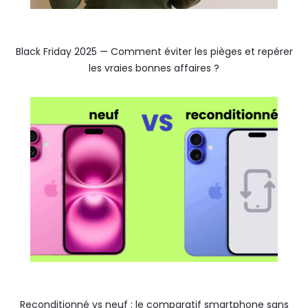
Black Friday 2025 — Comment éviter les pièges et repérer
les vraies bonnes affaires ?
Reconditionné vs neuf : le comparatif smartphone sans