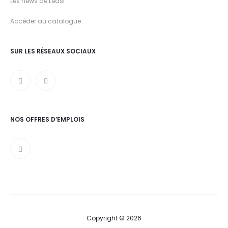
Les news de Leasi
Accéder au catalogue
SUR LES RÉSEAUX SOCIAUX
NOS OFFRES D’EMPLOIS
Copyright © 2026