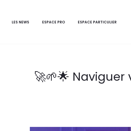
LES NEWS
ESPACE PRO
ESPACE PARTICULIER
🚀🌱🌟 Naviguer