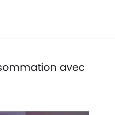
onsommation avec